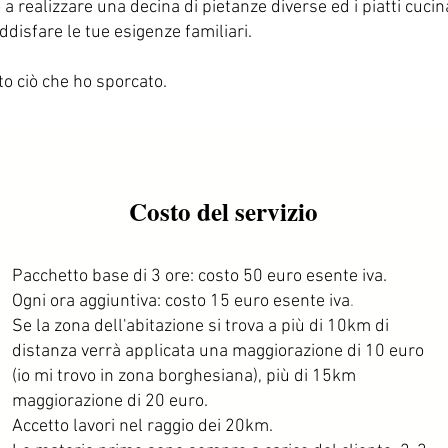
ò a realizzare una decina di pietanze diverse ed i piatti cucina
ddisfare le tue esigenze familiari.
to ciò che ho sporcato.
Costo del servizio
Pacchetto base di 3 ore: costo 50 euro esente iva.
Ogni ora aggiuntiva: costo 15 euro esente iva
.
Se la zona dell'abitazione si trova a più di 10km di
distanza verrà applicata una maggiorazione di 10 euro
(io mi trovo in zona borghesiana), più di 15km
maggiorazione di 20 euro.
Accetto
lavori nel raggio dei 20km.